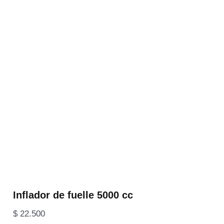
Inflador de fuelle 5000 cc
$
22.500