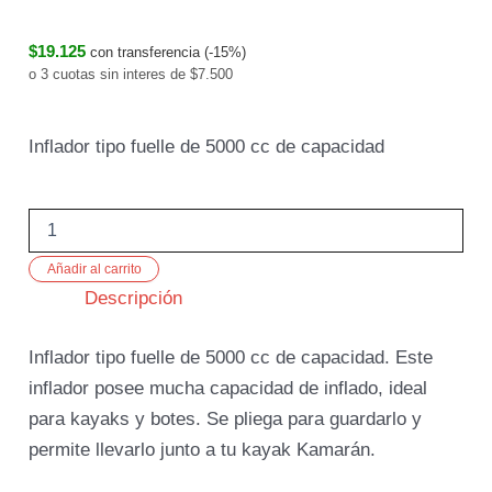
$19.125
con transferencia (-15%)
o 3 cuotas sin interes de $7.500
Inflador tipo fuelle de 5000 cc de capacidad
Añadir al carrito
Descripción
Inflador tipo fuelle de 5000 cc de capacidad. Este
inflador posee mucha capacidad de inflado, ideal
para kayaks y botes. Se pliega para guardarlo y
permite llevarlo junto a tu kayak Kamarán.