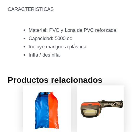
CARACTERISTICAS
Material: PVC y Lona de PVC reforzada
Capacidad: 5000 cc
Incluye manguera plástica
Infla / desinfla
Productos relacionados