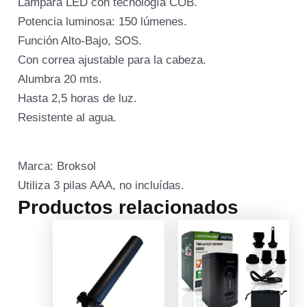
Lámpara LED con tecnología COB.
Potencia luminosa: 150 lúmenes.
Función Alto-Bajo, SOS.
Con correa ajustable para la cabeza.
Alumbra 20 mts.
Hasta 2,5 horas de luz.
Resistente al agua.
Marca: Broksol
Utiliza 3 pilas AAA, no incluídas.
Productos relacionados