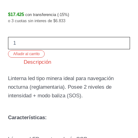
$17.425
con transferencia (-15%)
o 3 cuotas sin interes de $6.833
Añadir al carrito
Descripción
Linterna led tipo minera ideal para navegación
nocturna (reglamentaria). Posee 2 niveles de
intensidad + modo baliza (SOS).
Características: