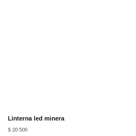
Linterna led minera
$
20.500