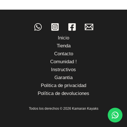
Inicio
Tienda
Contacto
Comunidad !
Instructivos
Garantia
Politica de privacidad
Política de devoluciones
Todos los derechos © 2026 Kamaran Kayaks